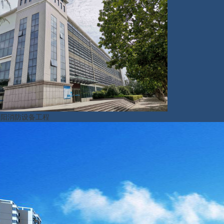
安阳消防设备工程