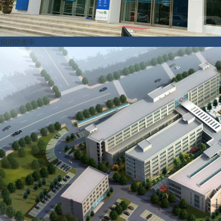
安阳消防图审