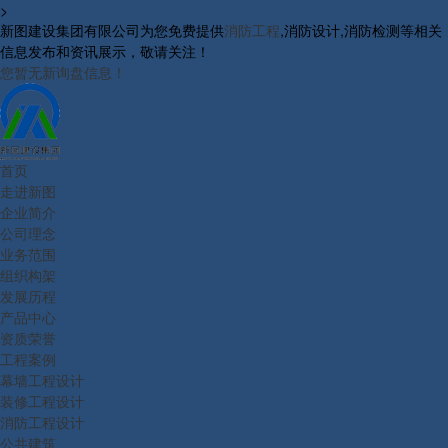
>
新图建设集团有限公司为您免费提供
消防工程
,消防设计,消防检测等相关
信息发布和资讯展示，敬请关注！
您暂无新询盘信息！
首页
走进新图
企业简介
公司理念
业务范围
组织构架
发展历程
产品中心
资质荣誉
工程案例
幕墙工程设计
装修工程设计
消防工程设计
公共建筑