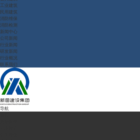
工业建筑
民用建筑
消防维保
消防检测
新闻中心
公司新闻
行业新闻
研发新闻
行业概况
联系我们
导航
首页
走进新图
企业简介
公司理念