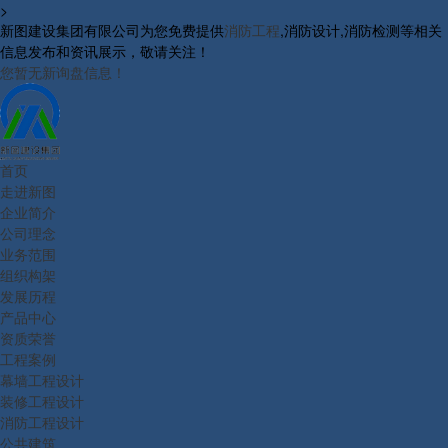
>
新图建设集团有限公司为您免费提供
消防工程
,消防设计,消防检测等相关
信息发布和资讯展示，敬请关注！
您暂无新询盘信息！
首页
走进新图
企业简介
公司理念
业务范围
组织构架
发展历程
产品中心
资质荣誉
工程案例
幕墙工程设计
装修工程设计
消防工程设计
公共建筑