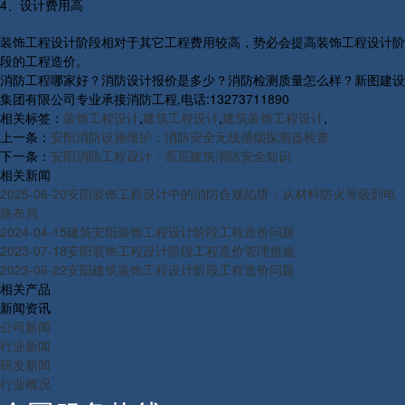
4、设计费用高
装饰工程设计阶段相对于其它工程费用较高，势必会提高装饰工程设计阶
段的工程造价。
消防工程哪家好？消防设计报价是多少？消防检测质量怎么样？新图建设
集团有限公司专业承接消防工程,电话:13273711890
相关标签：
装饰工程设计
,
建筑工程设计
,
建筑装饰工程设计
,
上一条：
安阳消防设施维护：消防安全无线感烟探测器检查
下一条：
安阳消防工程设计：高层建筑消防安全知识
相关新闻
2025-06-20
安阳装饰工程设计中的消防合规陷阱：从材料防火等级到电
路布局
2024-04-15
建筑安阳装饰工程设计阶段工程造价问题
2023-07-18
安阳装饰工程设计阶段工程造价管理措施
2023-06-22
安阳建筑装饰工程设计阶段工程造价问题
相关产品
新闻资讯
公司新闻
行业新闻
研发新闻
行业概况