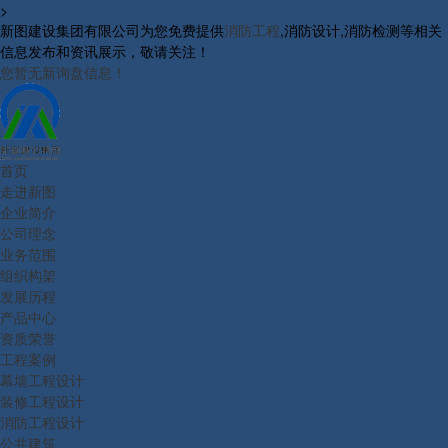
>
新图建设集团有限公司为您免费提供
消防工程
,消防设计,消防检测等相关
信息发布和资讯展示，敬请关注！
您暂无新询盘信息！
首页
走进新图
企业简介
公司理念
业务范围
组织构架
发展历程
产品中心
资质荣誉
工程案例
幕墙工程设计
装修工程设计
消防工程设计
公共建筑