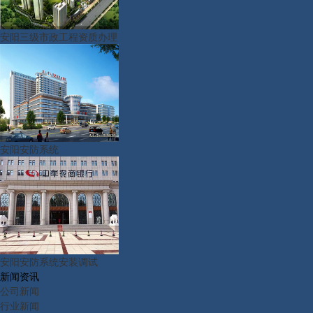
安阳三级市政工程资质办理
安阳安防系统
安阳安防系统安装调试
新闻资讯
公司新闻
行业新闻