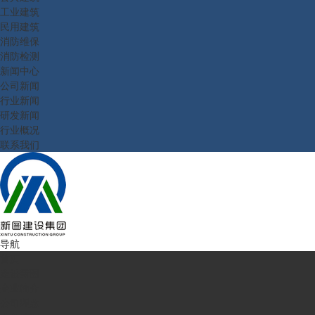
工业建筑
民用建筑
消防维保
消防检测
新闻中心
公司新闻
行业新闻
研发新闻
行业概况
联系我们
导航
首页
走进新图
企业简介
公司理念