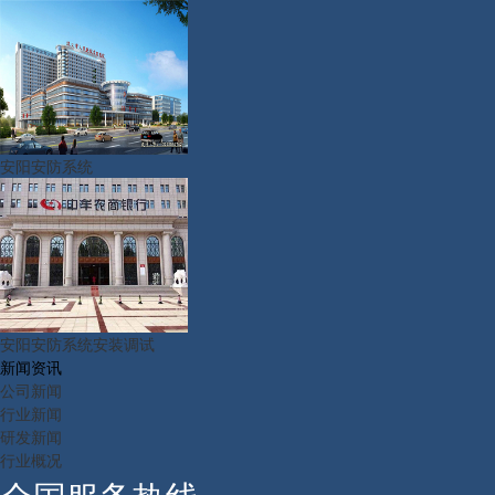
安阳安防系统
安阳安防系统安装调试
新闻资讯
公司新闻
行业新闻
研发新闻
行业概况