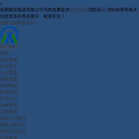
>
新图建设集团有限公司为您免费提供
消防工程
,消防设计,消防检测等相关
信息发布和资讯展示，敬请关注！
您暂无新询盘信息！
首页
走进新图
企业简介
公司理念
业务范围
组织构架
发展历程
产品中心
资质荣誉
工程案例
幕墙工程设计
装修工程设计
消防工程设计
公共建筑