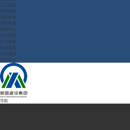
工业建筑
民用建筑
消防维保
消防检测
新闻中心
公司新闻
行业新闻
研发新闻
行业概况
联系我们
导航
首页
走进新图
企业简介
公司理念