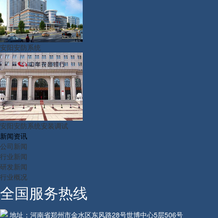
安阳安防系统
安阳安防系统安装调试
新闻资讯
公司新闻
行业新闻
研发新闻
行业概况
全国服务热线
地址：河南省郑州市金水区东风路28号世博中心5层506号