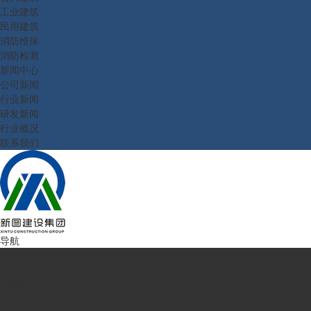
工业建筑
民用建筑
消防维保
消防检测
新闻中心
公司新闻
行业新闻
研发新闻
行业概况
联系我们
导航
首页
走进新图
企业简介
公司理念