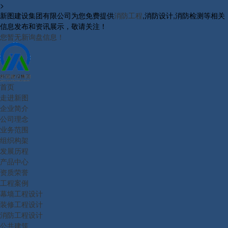
>
新图建设集团有限公司为您免费提供
消防工程
,消防设计,消防检测等相关
信息发布和资讯展示，敬请关注！
您暂无新询盘信息！
首页
走进新图
企业简介
公司理念
业务范围
组织构架
发展历程
产品中心
资质荣誉
工程案例
幕墙工程设计
装修工程设计
消防工程设计
公共建筑