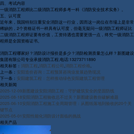
四、考试内容
一级消防工程师比二级消防工程师多考一科《消防安全技术实务》。
五、认可度
近年来，我国特别注重安全消防这一行业，因而这一岗位在市場上是非常
稀缺的，2个资格证书一样具有认可度，但毫无疑问一级消防工程师证比
二级消防工程师证要有价值，工资待遇也需要更强一点，终究一级消防工
程师是全国资格证书。
消防工程哪家好？消防设计报价是多少？消防检测质量怎么样？新图建设
集团有限公司专业承接消防工程,电话:13273711890
相关标签：
消防工程
,
消防工程公司
,
消防工程价格
,
上一条：
安阳造价咨询：工程预算咨询业发展趋势现况
下一条：
安阳建筑工程：怎样推动绿色安阳建筑工程管理
相关新闻
2025-12-09
新图建设安阳消防工程：守护建筑安全的坚固防线
2025-08-18
安阳消防工程验收总不过关？新图建设教你破解难题
2025-06-10
安阳消防工程施工全周期管理：从图纸落地到验收的20个关
键节点
2025-05-01
安阳性能化消防设计面临的挑战
相关产品