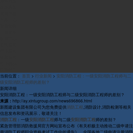
业务范围
组织构架
发展历程
产品中心
资质荣誉
工程案例
新闻中心
公司新闻
行业新闻
研发新闻
行业概况
联系我们
当前位置：
首页
>
行业新闻
>
安阳消防工程：一级安阳消防工程师与二
级安阳消防工程师的差别？
新闻详细
安阳消防工程：一级安阳消防工程师与二级安阳消防工程师的差别？
来源：
http://ay.xintugroup.com/news696866.html
新图建设集团有限公司为您免费提供
消防工程
,消防设计,消防检测等相关
信息发布和资讯展示，敬请关注！
消防工程
：一级
安阳消防工程
师与二级
安阳消防工程
师的差别？
紧急管理部消防救援局官方网站宣布公布《有关积极主动推动二级申请注
册消防工程师职业资格考试工作中的通告》，全国各地二级申请注册消防