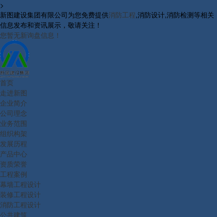
>
新图建设集团有限公司为您免费提供
消防工程
,消防设计,消防检测等相关
信息发布和资讯展示，敬请关注！
您暂无新询盘信息！
首页
走进新图
企业简介
公司理念
业务范围
组织构架
发展历程
产品中心
资质荣誉
工程案例
幕墙工程设计
装修工程设计
消防工程设计
公共建筑