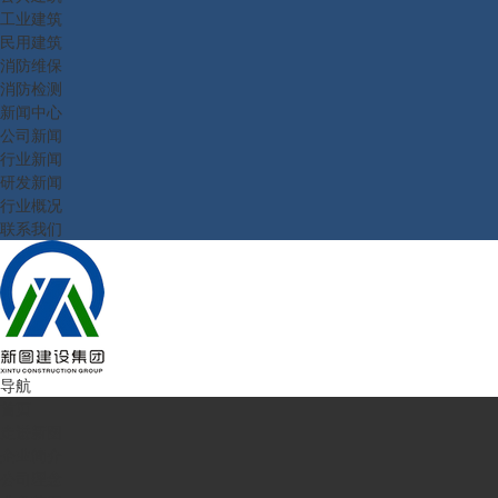
工业建筑
民用建筑
消防维保
消防检测
新闻中心
公司新闻
行业新闻
研发新闻
行业概况
联系我们
导航
首页
走进新图
企业简介
公司理念