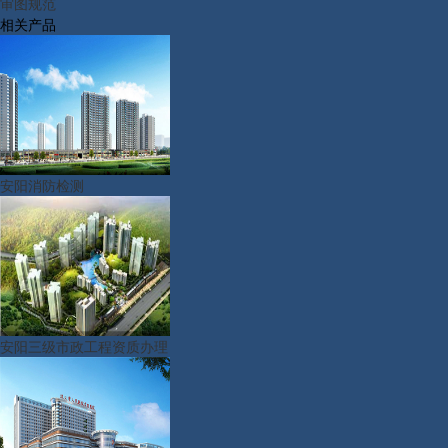
审图规范
相关产品
安阳消防检测
安阳三级市政工程资质办理