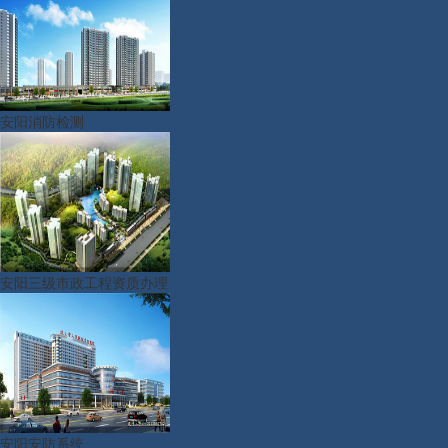
安阳消防检测
安阳三级市政工程资质办理
安阳安防系统