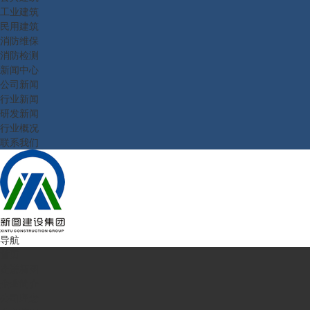
工业建筑
民用建筑
消防维保
消防检测
新闻中心
公司新闻
行业新闻
研发新闻
行业概况
联系我们
导航
首页
走进新图
企业简介
公司理念