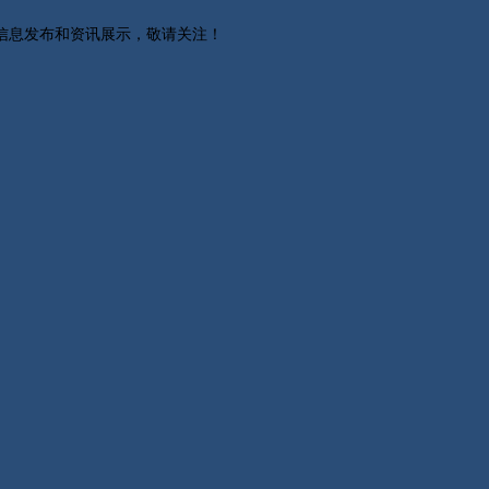
关信息发布和资讯展示，敬请关注！