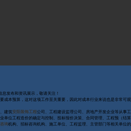
关信息发布和资讯展示，敬请关注！
要成本预算，这对这项工作至关重要，因此对成本行业来说也是非常可观
、建筑
安阳装饰工程
公司、工程建设监理公司、房地产开发企业等从事工
业单位工程造价的确定与控制、投标报价决策、合同管理、工程预（结算
咨询
机构、招标咨询机构、施工单位、工程监理、主管部门等相关单位