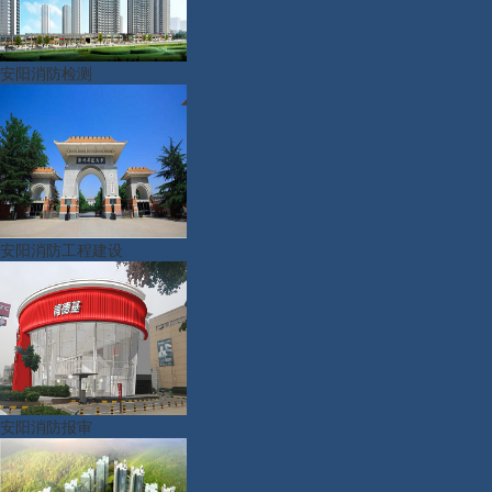
安阳消防检测
安阳消防工程建设
安阳消防报审