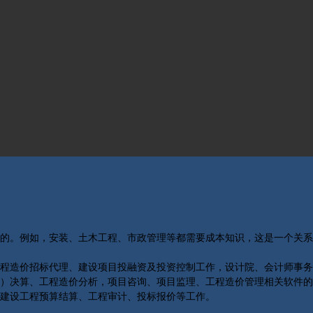
的。例如，安装、土木工程、市政管理等都需要成本知识，这是一个关系
程造价招标代理、建设项目投融资及投资控制工作，设计院、会计师事务
）决算、工程造价分析，项目咨询、项目监理、工程造价管理相关软件的
的建设工程预算结算、工程审计、投标报价等工作。