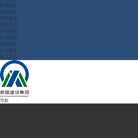
民用建筑
消防维保
消防检测
新闻中心
公司新闻
行业新闻
研发新闻
行业概况
联系我们
导航
首页
走进新图
企业简介
公司理念
业务范围