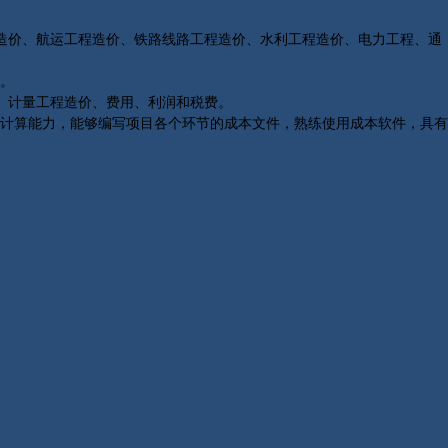
造价、航运工程造价、铁路线路工程造价、水利工程造价、电力工程、通
。
、计量工程造价、费用、利润和税费。
计算能力，能够编写项目各个环节的成本文件，熟练使用成本软件，具有