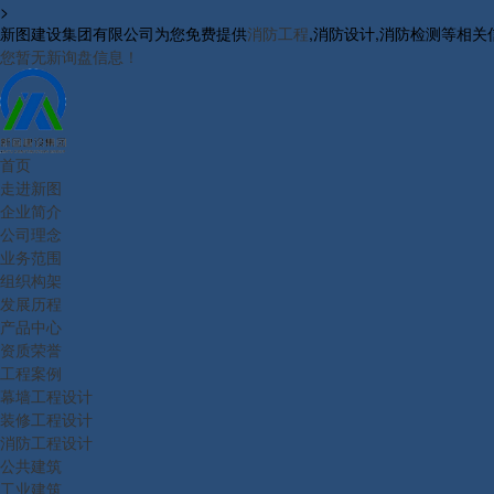
>
新图建设集团有限公司为您免费提供
消防工程
,消防设计,消防检测等相
您暂无新询盘信息！
首页
走进新图
企业简介
公司理念
业务范围
组织构架
发展历程
产品中心
资质荣誉
工程案例
幕墙工程设计
装修工程设计
消防工程设计
公共建筑
工业建筑