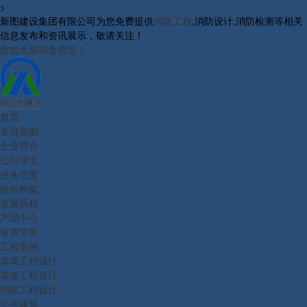
>
新图建设集团有限公司为您免费提供
消防工程
,消防设计,消防检测等相关
信息发布和资讯展示，敬请关注！
您暂无新询盘信息！
首页
走进新图
企业简介
公司理念
业务范围
组织构架
发展历程
产品中心
资质荣誉
工程案例
幕墙工程设计
装修工程设计
消防工程设计
公共建筑