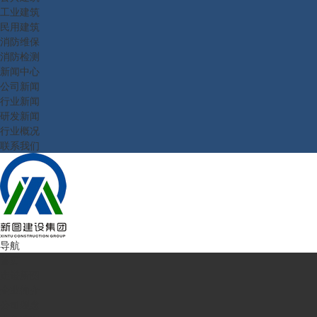
工业建筑
民用建筑
消防维保
消防检测
新闻中心
公司新闻
行业新闻
研发新闻
行业概况
联系我们
导航
首页
走进新图
企业简介
公司理念