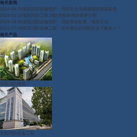
相关新闻
2024-04-20
安阳消防设施维护：消防安全无线感烟探测器检查
2024-03-25
安阳消防工程:消防巡检柜维护保养介绍
2024-03-25
安阳消防设施维护：消防系统检查、维保方法
2023-07-08
安阳消防设施工程：你对酒店的消防安全了解多少？
相关产品
安阳消防维保
安阳消防设备工程