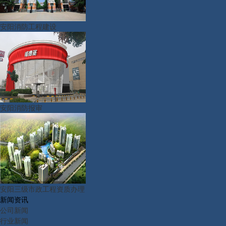
安阳消防工程建设
安阳消防报审
安阳三级市政工程资质办理
新闻资讯
公司新闻
行业新闻