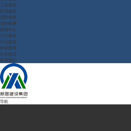
工业建筑
民用建筑
消防维保
消防检测
新闻中心
公司新闻
行业新闻
研发新闻
行业概况
联系我们
导航
首页
走进新图
企业简介
公司理念