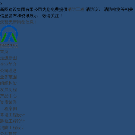
>
新图建设集团有限公司为您免费提供
消防工程
,消防设计,消防检测等相关
信息发布和资讯展示，敬请关注！
您暂无新询盘信息！
首页
走进新图
企业简介
公司理念
业务范围
组织构架
发展历程
产品中心
资质荣誉
工程案例
幕墙工程设计
装修工程设计
消防工程设计
公共建筑