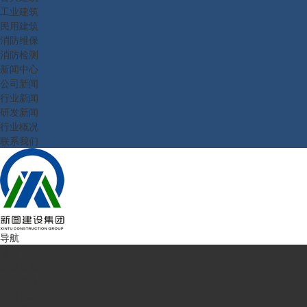
工业建筑
民用建筑
消防维保
消防检测
新闻中心
公司新闻
行业新闻
研发新闻
行业概况
联系我们
导航
首页
走进新图
企业简介
公司理念