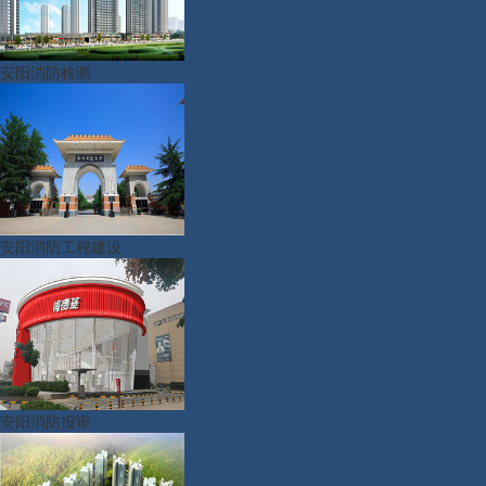
安阳消防检测
安阳消防工程建设
安阳消防报审