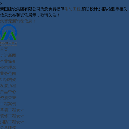
>
新图建设集团有限公司为您免费提供
消防工程
,消防设计,消防检测等相关
信息发布和资讯展示，敬请关注！
您暂无新询盘信息！
首页
走进新图
企业简介
公司理念
业务范围
组织构架
发展历程
产品中心
资质荣誉
工程案例
幕墙工程设计
装修工程设计
消防工程设计
公共建筑