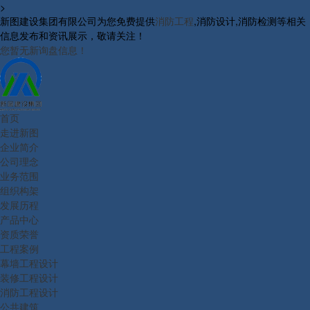
>
新图建设集团有限公司为您免费提供
消防工程
,消防设计,消防检测等相关
信息发布和资讯展示，敬请关注！
您暂无新询盘信息！
首页
走进新图
企业简介
公司理念
业务范围
组织构架
发展历程
产品中心
资质荣誉
工程案例
幕墙工程设计
装修工程设计
消防工程设计
公共建筑