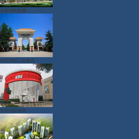
安阳消防检测
安阳消防工程建设
安阳消防报审