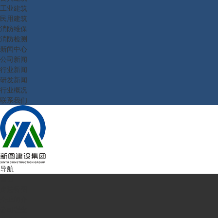
工业建筑
民用建筑
消防维保
消防检测
新闻中心
公司新闻
行业新闻
研发新闻
行业概况
联系我们
导航
首页
走进新图
企业简介
公司理念