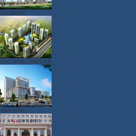
安阳消防检测
安阳三级市政工程资质办理
安阳安防系统