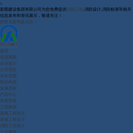
>
新图建设集团有限公司为您免费提供
消防工程
,消防设计,消防检测等相关
信息发布和资讯展示，敬请关注！
您暂无新询盘信息！
首页
走进新图
企业简介
公司理念
业务范围
组织构架
发展历程
产品中心
资质荣誉
工程案例
幕墙工程设计
装修工程设计
消防工程设计
公共建筑