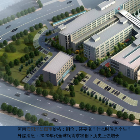
河南
安阳消防图审
价格：铜价，还要涨？什么时候是个头？
外媒消息：2020年代全球铜需求将创下历史上强增长