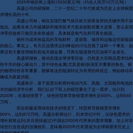
2025年铜价将上涨到15000美元/吨（约合人民币10万元/吨）
高盛公司的研报称，二十一世纪二十年代将成为历史上全球铜需
求增长高的十年。
高盛公司称，铜在实现巴黎气候目标方面将发挥的关键作用不容
低估。如果未来几年碳捕获和储存技术方面未能取得重大进展，那么实现
净零排放将只能完全依靠减排，具体就是电气化和可再生能源。
铜作为成本效益高的导电材料，是获取、储存和运输这些新能源
的核心。事实上，有关石油需求达到峰值的讨论忽视了这样一个事实：如
果没有大量使用铜和其他关键金属，可再生能源替代石油将不会发生。
高盛研报称，推动实现全球净零排放，仍然是大宗商品需求结构
性牛市的核心驱动力，其中绿色金属(尤其是铜)扮演至关重要的角色。铜
的物理特性非常重要，能够将这些能源转化为有用的终状态，例如移动车
辆或为家庭供暖。
高盛表示，基于股票分析师对电动汽车、风能、太阳能和电池技
术的碳经济学分析，我们以自下而上的模型量化了这一需求，估计到
2030年，在基础情景下，绿色转型将导致铜需求增长近600%，达到540
万吨，
而在积极采用绿色技术的情况下，转型将导致铜需求增长
900%，达到870万吨。高盛分析师估计，到本世纪中叶，仅绿色需求的
增长就将达到(并且很快超过)中国在2000年代带来的需求增量。加上对非
绿色行业造成的涟漪效应，意味着2020年代有望成为全球铜需求历史上
强劲的增长阶段。