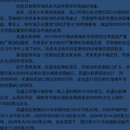
但是目前铜市场尚未为这种需求环境做好准备。
此外，过去十年里回报很差，加上环境社会治理(ESG)方面的担
忧，导致铜行业对未来供应增长的投资减少，导致铜市场非常接近供应峰
值。事实上，铜市场正在重现"旧经济复仇"的经典案例，就如同2000年代
大宗商品繁荣时期原油市场的处境。
高盛分析师称，2010年代中期价格暴跌导致那些过早提高产量
的厂家深陷困境，导致采矿业仍然对产量增长持谨慎态度。尽管铜价在过
去12个月中上涨了80%，但是并没有任何实质性的绿地项目获得批准。
新冠疫情令这一供需动态更为复杂和，带来更多不确定性，导致
企业冻结投资决策。
由于需求激增，但是供应增长滞后，导致当前供需缺口扩大，并
预示着从2025年起将出现大规模供需缺口。高盛分析师现在估计，到
2030年时，长期供应缺口将达到820万吨，这也是21世纪初引发铜牛市
的供需缺口的两倍。
高盛公司预计铜价将一路上涨到每吨15,000美元。高盛分析师
认为，从现在开始，铜价有可能出现的走势就是在2025年左右上涨到
15000美元左右。
高盛现在预测2021年的铜均价为9,675美元/吨，2022年铜均价
为11,875美元/吨，2023年的均价12,000美元/吨，2024年为14,000美元/
吨，2025年为15,000美元/吨。在此背景下，我们将12个月的铜价目标升
级至11,000美元/吨。