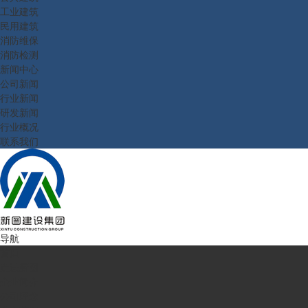
工业建筑
民用建筑
消防维保
消防检测
新闻中心
公司新闻
行业新闻
研发新闻
行业概况
联系我们
导航
首页
走进新图
企业简介
公司理念