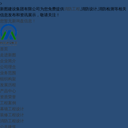
>
新图建设集团有限公司为您免费提供
消防工程
,消防设计,消防检测等相关
信息发布和资讯展示，敬请关注！
您暂无新询盘信息！
首页
走进新图
企业简介
公司理念
业务范围
组织构架
发展历程
产品中心
资质荣誉
工程案例
幕墙工程设计
装修工程设计
消防工程设计
公共建筑