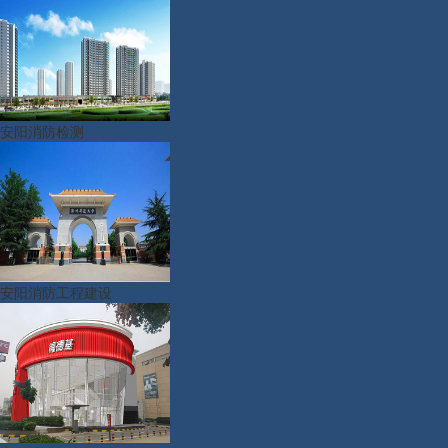
安阳消防检测
安阳消防工程建设