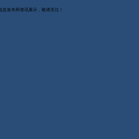
关信息发布和资讯展示，敬请关注！