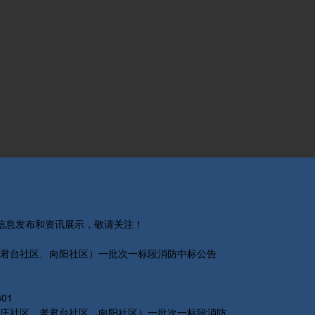
关信息发布和资讯展示，敬请关注！
君台社区、向阳社区）一批次一标段消防中标公告
01
庄社区、老君台社区、向阳社区）一批次一标段消防