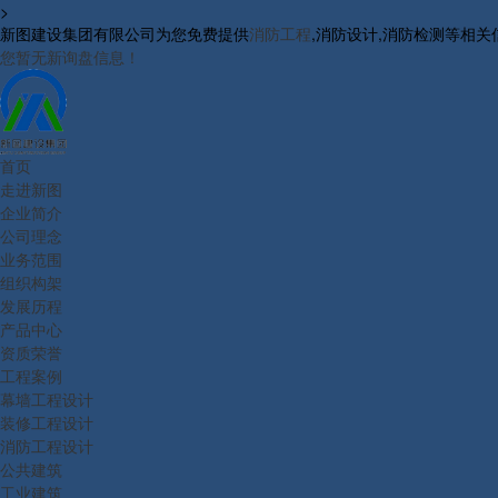
>
新图建设集团有限公司为您免费提供
消防工程
,消防设计,消防检测等相
您暂无新询盘信息！
首页
走进新图
企业简介
公司理念
业务范围
组织构架
发展历程
产品中心
资质荣誉
工程案例
幕墙工程设计
装修工程设计
消防工程设计
公共建筑
工业建筑