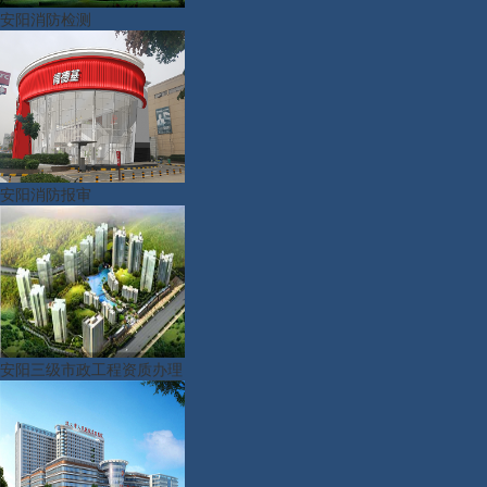
安阳消防检测
安阳消防报审
安阳三级市政工程资质办理