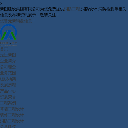
>
新图建设集团有限公司为您免费提供
消防工程
,消防设计,消防检测等相关
信息发布和资讯展示，敬请关注！
您暂无新询盘信息！
首页
走进新图
企业简介
公司理念
业务范围
组织构架
发展历程
产品中心
资质荣誉
工程案例
幕墙工程设计
装修工程设计
消防工程设计
公共建筑