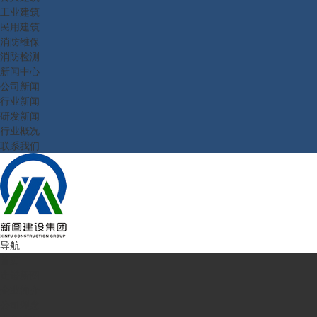
工业建筑
民用建筑
消防维保
消防检测
新闻中心
公司新闻
行业新闻
研发新闻
行业概况
联系我们
导航
首页
走进新图
企业简介
公司理念