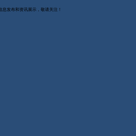
关信息发布和资讯展示，敬请关注！