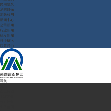
民用建筑
消防维保
消防检测
新闻中心
公司新闻
行业新闻
研发新闻
行业概况
联系我们
导航
首页
走进新图
企业简介
公司理念
业务范围