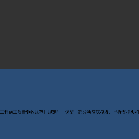
结构工程施工质量验收规范》规定时，保留一部分狭窄底模板、早拆支撑头和