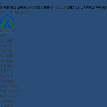
>
新图建设集团有限公司为您免费提供
消防工程
,消防设计,消防检测等相
您暂无新询盘信息！
首页
走进新图
企业简介
公司理念
业务范围
组织构架
发展历程
产品中心
资质荣誉
工程案例
幕墙工程设计
装修工程设计
消防工程设计
公共建筑
工业建筑