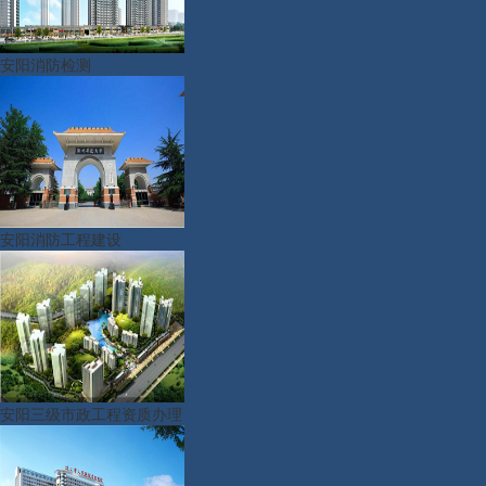
安阳消防检测
安阳消防工程建设
安阳三级市政工程资质办理