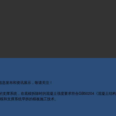
关信息发布和资讯展示，敬请关注！
的支撑系统，在底模拆除时的混凝土强度要求符合GB50204《混凝土
模和支撑系统早拆的模板施工技术。